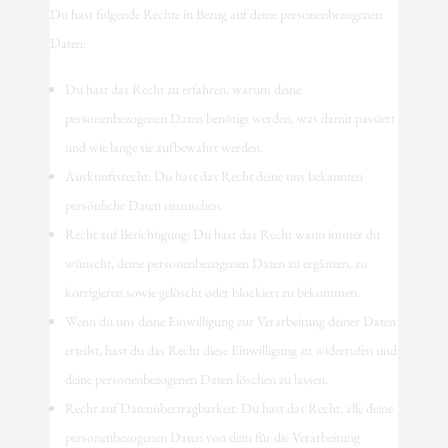
Du hast folgende Rechte in Bezug auf deine personenbezogenen
Daten:
Du hast das Recht zu erfahren, warum deine
personenbezogenen Daten benötigt werden, was damit passiert
und wie lange sie aufbewahrt werden.
Auskunftsrecht: Du hast das Recht deine uns bekannten
persönliche Daten einzusehen.
Recht auf Berichtigung: Du hast das Recht wann immer du
wünscht, deine personenbezogenen Daten zu ergänzen, zu
korrigieren sowie gelöscht oder blockiert zu bekommen.
Wenn du uns deine Einwilligung zur Verarbeitung deiner Daten
erteilst, hast du das Recht diese Einwilligung zu widerrufen und
deine personenbezogenen Daten löschen zu lassen.
Recht auf Datenübertragbarkeit: Du hast das Recht, alle deine
personenbezogenen Daten von dem für die Verarbeitung