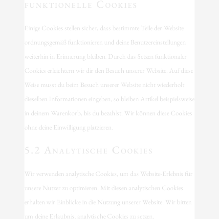
funktionelle Cookies
Einige Cookies stellen sicher, dass bestimmte Teile der Website
ordnungsgemäß funktionieren und deine Benutzereinstellungen
weiterhin in Erinnerung bleiben. Durch das Setzen funktionaler
Cookies erleichtern wir dir den Besuch unserer Website. Auf diese
Weise musst du beim Besuch unserer Website nicht wiederholt
dieselben Informationen eingeben, so bleiben Artikel beispielsweise
in deinem Warenkorb, bis du bezahlst. Wir können diese Cookies
ohne deine Einwilligung platzieren.
5.2 Analytische Cookies
Wir verwenden analytische Cookies, um das Website-Erlebnis für
unsere Nutzer zu optimieren. Mit diesen analytischen Cookies
erhalten wir Einblicke in die Nutzung unserer Website. Wir bitten
um deine Erlaubnis, analytische Cookies zu setzen.